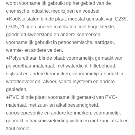
wordt voornamelijk gebruikt op het gebied van de
chemische industrie, medicijnen en voedsel.
●Koolstofstalen blinde plaat: meestal gemaakt van Q235,
Q345, 20 # en andere materialen, met hoge sterkte,
goede drukweerstand en andere kenmerken,
voornamelijk gebruikt in petrochemische, aardgas-,
warmte- en andere velden.
●Polyurethaan blinde plaat: voornamelijk gemaakt van
polyurethaanmateriaal, met waterdicht, hittebehoud,
slijtvast en andere kenmerken, voornamelijk gebruikt in
watertoevoer en -afvoer, sanitairsysteem en andere
gebieden.
●PVC blinde plaat: voornamelijk gemaakt van PVC-
materiaal, met zuur- en alkalibestendigheid,
corrosiepreventie en andere kenmerken, voornamelijk
gebruikt in transmissieleidingsystemen met zuur, alkali en
zout media.