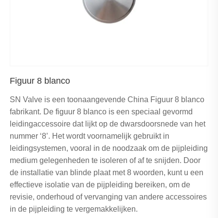
Figuur 8 blanco
SN Valve is een toonaangevende China Figuur 8 blanco
fabrikant. De figuur 8 blanco is een speciaal gevormd
leidingaccessoire dat lijkt op de dwarsdoorsnede van het
nummer ‘8’. Het wordt voornamelijk gebruikt in
leidingsystemen, vooral in de noodzaak om de pijpleiding
medium gelegenheden te isoleren of af te snijden. Door
de installatie van blinde plaat met 8 woorden, kunt u een
effectieve isolatie van de pijpleiding bereiken, om de
revisie, onderhoud of vervanging van andere accessoires
in de pijpleiding te vergemakkelijken.