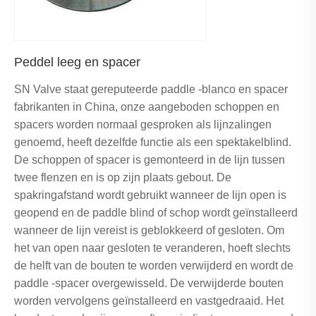
Peddel leeg en spacer
SN Valve staat gereputeerde paddle -blanco en spacer
fabrikanten in China, onze aangeboden schoppen en
spacers worden normaal gesproken als lijnzalingen
genoemd, heeft dezelfde functie als een spektakelblind.
De schoppen of spacer is gemonteerd in de lijn tussen
twee flenzen en is op zijn plaats gebout. De
spakringafstand wordt gebruikt wanneer de lijn open is
geopend en de paddle blind of schop wordt geïnstalleerd
wanneer de lijn vereist is geblokkeerd of gesloten. Om
het van open naar gesloten te veranderen, hoeft slechts
de helft van de bouten te worden verwijderd en wordt de
paddle -spacer overgewisseld. De verwijderde bouten
worden vervolgens geïnstalleerd en vastgedraaid. Het