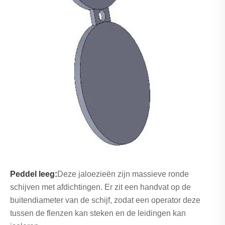
Peddel leeg:
Deze jaloezieën zijn massieve ronde
schijven met afdichtingen. Er zit een handvat op de
buitendiameter van de schijf, zodat een operator deze
tussen de flenzen kan steken en de leidingen kan