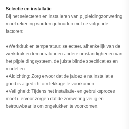
Selectie en installatie
Bij het selecteren en installeren van pijpleidingzonwering
moet rekening worden gehouden met de volgende
factoren:
●Werkdruk en temperatuur: selecteer, afhankelijk van de
werkdruk en temperatuur en andere omstandigheden van
het pijpleidingsysteem, de juiste blinde specificaties en
modellen.
●Afdichting: Zorg ervoor dat de jaloezie na installatie
goed is afgedicht om lekkage te voorkomen.
●Veiligheid: Tijdens het installatie- en gebruiksproces
moet u ervoor zorgen dat de zonwering veilig en
betrouwbaar is om ongelukken te voorkomen.