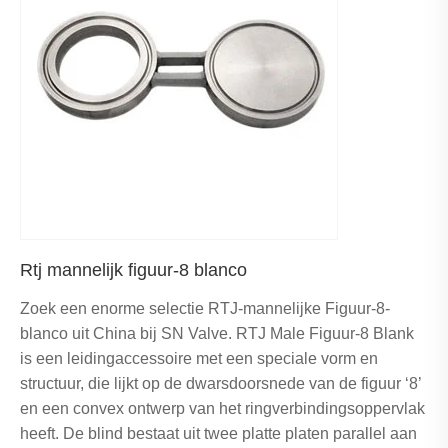
Rtj mannelijk figuur-8 blanco
Zoek een enorme selectie RTJ-mannelijke Figuur-8-
blanco uit China bij SN Valve. RTJ Male Figuur-8 Blank
is een leidingaccessoire met een speciale vorm en
structuur, die lijkt op de dwarsdoorsnede van de figuur ‘8’
en een convex ontwerp van het ringverbindingsoppervlak
heeft. De blind bestaat uit twee platte platen parallel aan