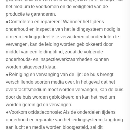
het medium te voorkomen en de veiligheid van de
productie te garanderen.
●Controleren en repareren: Wanneer het tijdens
onderhoud en inspectie van het leidingsysteem nodig is
om een ​​leidinggedeelte te verwijderen of onderdelen te
vervangen, kan de leiding worden geblokkeerd door
middel van een leidingblind, zodat de volgende
onderhouds- en inspectiewerkzaamheden kunnen
worden uitgevoerd klaar.
●Reiniging en vervanging van de lijn: de buis brengt
verschillende soorten media over. In het geval dat het
overdrachtsmedium moet worden vervangen, kan de buis
door de buis worden geblokkeerd en kan het medium
worden gereinigd en vervangen.
●Voorkom oxidatiecorrosie: Als de onderdelen tijdens
onderhoud en reparatie van het leidingsysteem langdurig
aan lucht en media worden blootgesteld, zal dit