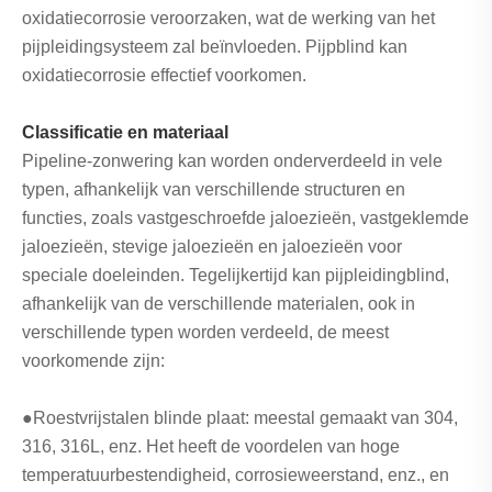
oxidatiecorrosie veroorzaken, wat de werking van het
pijpleidingsysteem zal beïnvloeden. Pijpblind kan
oxidatiecorrosie effectief voorkomen.
Classificatie en materiaal
Pipeline-zonwering kan worden onderverdeeld in vele
typen, afhankelijk van verschillende structuren en
functies, zoals vastgeschroefde jaloezieën, vastgeklemde
jaloezieën, stevige jaloezieën en jaloezieën voor
speciale doeleinden. Tegelijkertijd kan pijpleidingblind,
afhankelijk van de verschillende materialen, ook in
verschillende typen worden verdeeld, de meest
voorkomende zijn:
●Roestvrijstalen blinde plaat: meestal gemaakt van 304,
316, 316L, enz. Het heeft de voordelen van hoge
temperatuurbestendigheid, corrosieweerstand, enz., en