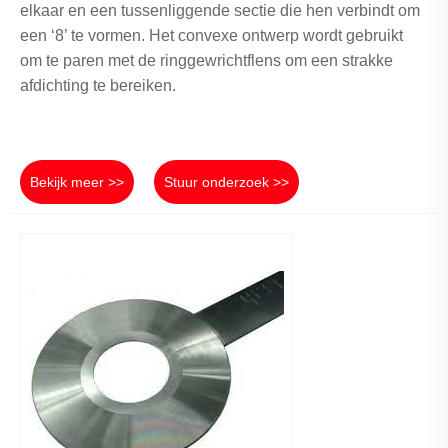
elkaar en een tussenliggende sectie die hen verbindt om
een ​​‘8’ te vormen. Het convexe ontwerp wordt gebruikt
om te paren met de ringgewrichtflens om een ​​strakke
afdichting te bereiken.
Bekijk meer >>
Stuur onderzoek >>